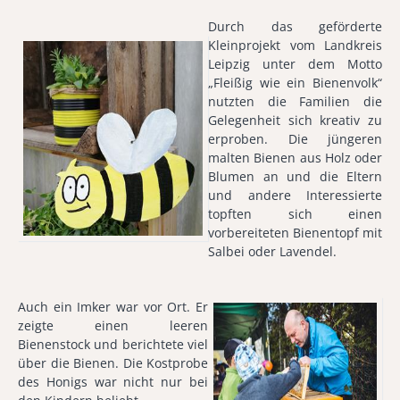
Durch das geförderte
Kleinprojekt vom Landkreis
Leipzig unter dem Motto
„Fleißig wie ein Bienenvolk“
nutzten die Familien die
Gelegenheit sich kreativ zu
erproben. Die jüngeren
malten Bienen aus Holz oder
Blumen an und die Eltern
und andere Interessierte
topften sich einen
vorbereiteten Bienentopf mit
Salbei oder Lavendel.
Auch ein Imker war vor Ort. Er
zeigte einen leeren
Bienenstock und berichtete viel
über die Bienen. Die Kostprobe
des Honigs war nicht nur bei