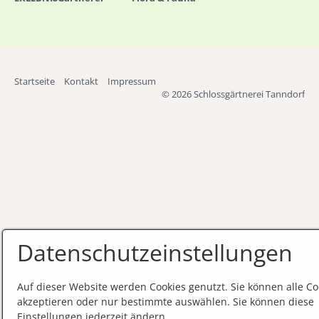
Startseite
Kontakt
Impressum
© 2026 Schlossgärtnerei Tanndorf
Datenschutzeinstellungen
Auf dieser Website werden Cookies genutzt. Sie können alle Co
akzeptieren oder nur bestimmte auswählen. Sie können diese
Einstellungen jederzeit ändern.