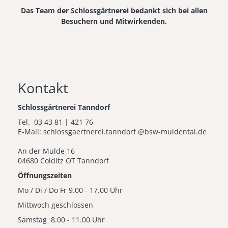
Das Team der Schlossgärtnerei bedankt sich bei allen
Besuchern und Mitwirkenden.
Kontakt
Schlossgärtnerei Tanndorf
Tel. 03 43 81 | 421 76
E-Mail: schlossgaertnerei.tanndorf @bsw-muldental.de
An der Mulde 16
04680 Colditz OT Tanndorf
Öffnungszeiten
Mo / Di / Do Fr 9.00 - 17.00 Uhr
Mittwoch geschlossen
Samstag 8.00 - 11.00 Uhr