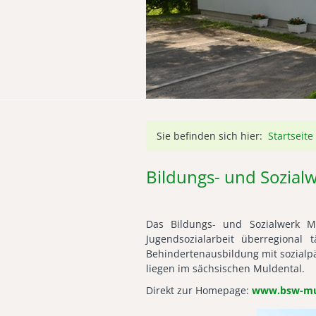
Sie befinden sich hier:
Startseite
Bildungs- und Sozialw
Das Bildungs- und Sozialwerk Mu
Jugendsozialarbeit überregional 
Behindertenausbildung mit sozialpä
liegen im sächsischen Muldental.
Direkt zur Homepage:
www.bsw-mul