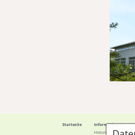
Startseite
Informationen
Date
Historie