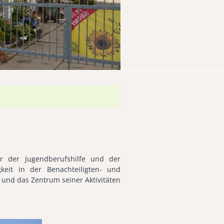
er der Jugendberufshilfe und der
gkeit in der Benachteiligten- und
 und das Zentrum seiner Aktivitäten