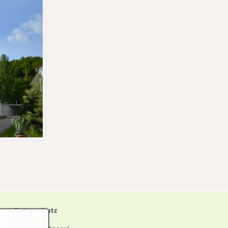
Datenschutz